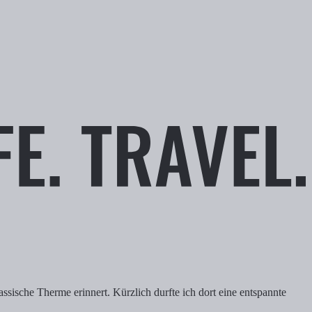
assische Therme erinnert. Kürzlich durfte ich dort eine entspannte