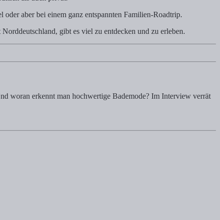
l oder aber bei einem ganz entspannten Familien-Roadtrip.
Norddeutschland, gibt es viel zu entdecken und zu erleben.
 Und woran erkennt man hochwertige Bademode? Im Interview verrät